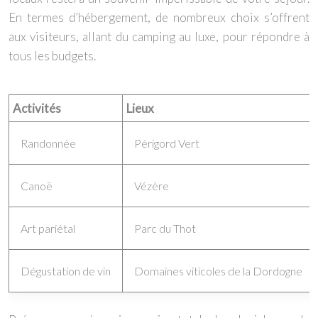
En termes d’hébergement, de nombreux choix s’offrent
aux visiteurs, allant du camping au luxe, pour répondre à
tous les budgets.
Activités
Lieux
Randonnée
Périgord Vert
Canoë
Vézère
Art pariétal
Parc du Thot
Dégustation de vin
Domaines viticoles de la Dordogne