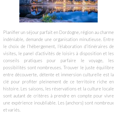
Planifier un séjour parfait en Dordogne, région au charme
indéniable, demande une organisation minutieuse. Entre
le choix de l’hébergement, l’élaboration d’itinéraires de
visites, le panel d’activités de loisirs à disposition et les
conseils pratiques pour parfaire le voyage, les
possibilités sont nombreuses. Trouver le juste équilibre
entre découverte, détente et immersion culturelle est la
clé pour profiter pleinement de ce territoire riche en
histoire. Les saisons, les réservations et la culture locale
sont autant de critères à prendre en compte pour vivre
une expérience inoubliable. Les {anchors} sont nombreux
et variés.