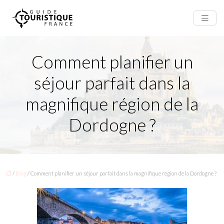
Comment planifier un
séjour parfait dans la
magnifique région de la
Dordogne ?
/
Blog
/ Comment planifier un séjour parfait dans la magnifique région de la Dordogne ?