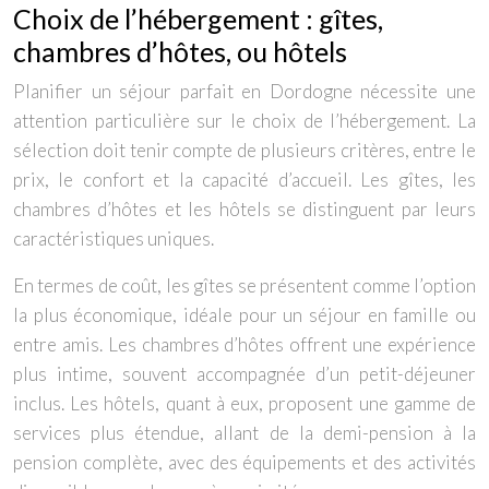
Choix de l’hébergement : gîtes,
chambres d’hôtes, ou hôtels
Planifier un séjour parfait en Dordogne nécessite une
attention particulière sur le choix de l’hébergement. La
sélection doit tenir compte de plusieurs critères, entre le
prix, le confort et la capacité d’accueil. Les gîtes, les
chambres d’hôtes et les hôtels se distinguent par leurs
caractéristiques uniques.
En termes de coût, les gîtes se présentent comme l’option
la plus économique, idéale pour un séjour en famille ou
entre amis. Les chambres d’hôtes offrent une expérience
plus intime, souvent accompagnée d’un petit-déjeuner
inclus. Les hôtels, quant à eux, proposent une gamme de
services plus étendue, allant de la demi-pension à la
pension complète, avec des équipements et des activités