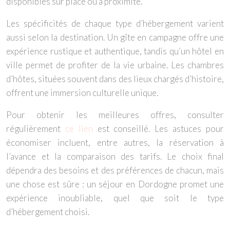
disponibles sur place ou à proximité.
Les spécificités de chaque type d’hébergement varient
aussi selon la destination. Un gîte en campagne offre une
expérience rustique et authentique, tandis qu’un hôtel en
ville permet de profiter de la vie urbaine. Les chambres
d’hôtes, situées souvent dans des lieux chargés d’histoire,
offrent une immersion culturelle unique.
Pour obtenir les meilleures offres, consulter
régulièrement
ce lien
est conseillé. Les astuces pour
économiser incluent, entre autres, la réservation à
l’avance et la comparaison des tarifs. Le choix final
dépendra des besoins et des préférences de chacun, mais
une chose est sûre : un séjour en Dordogne promet une
expérience inoubliable, quel que soit le type
d’hébergement choisi.