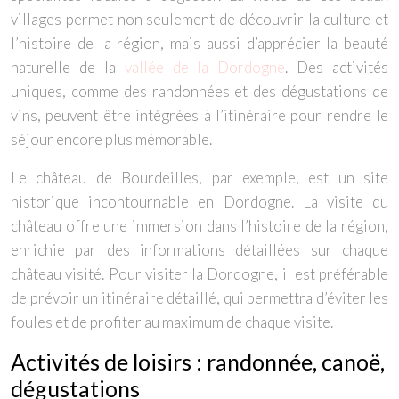
villages permet non seulement de découvrir la culture et
l’histoire de la région, mais aussi d’apprécier la beauté
naturelle de la
vallée de la Dordogne
. Des activités
uniques, comme des randonnées et des dégustations de
vins, peuvent être intégrées à l’itinéraire pour rendre le
séjour encore plus mémorable.
Le château de Bourdeilles, par exemple, est un site
historique incontournable en Dordogne. La visite du
château offre une immersion dans l’histoire de la région,
enrichie par des informations détaillées sur chaque
château visité. Pour visiter la Dordogne, il est préférable
de prévoir un itinéraire détaillé, qui permettra d’éviter les
foules et de profiter au maximum de chaque visite.
Activités de loisirs : randonnée, canoë,
dégustations