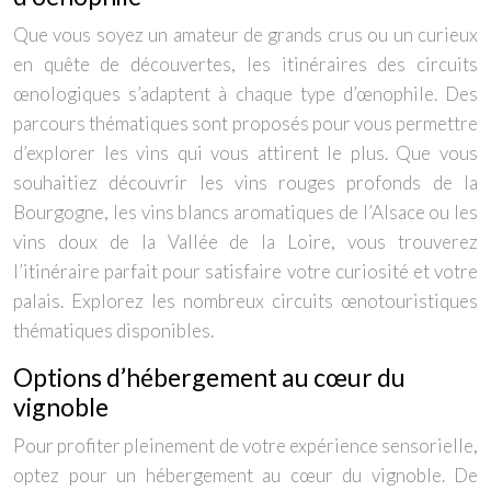
Que vous soyez un amateur de grands crus ou un curieux
en quête de découvertes, les itinéraires des circuits
œnologiques s’adaptent à chaque type d’œnophile. Des
parcours thématiques sont proposés pour vous permettre
d’explorer les vins qui vous attirent le plus. Que vous
souhaitiez découvrir les vins rouges profonds de la
Bourgogne, les vins blancs aromatiques de l’Alsace ou les
vins doux de la Vallée de la Loire, vous trouverez
l’itinéraire parfait pour satisfaire votre curiosité et votre
palais. Explorez les nombreux circuits œnotouristiques
thématiques disponibles.
Options d’hébergement au cœur du
vignoble
Pour profiter pleinement de votre expérience sensorielle,
optez pour un hébergement au cœur du vignoble. De