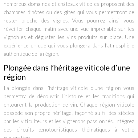
nombreux domaines et châteaux viticoles proposent des
chambres d’hôtes ou des gîtes qui vous permettront de
rester proche des vignes. Vous pourrez ainsi vous
réveiller chaque matin avec une vue imprenable sur les
vignobles et déguster les vins produits sur place. Une
expérience unique qui vous plongera dans l’atmosphère
authentique de la région.
Plongée dans l’héritage viticole d’une
région
La plongée dans l’héritage viticole d’une région vous
permettra de découvrir l’histoire et les traditions qui
entourent la production de vin. Chaque région viticole
possède son propre héritage, façonné au fil des siècles
par les viticulteurs et les vignerons passionnés. Intégrez
des circuits œnotouristiques thématiques à votre
exploration.