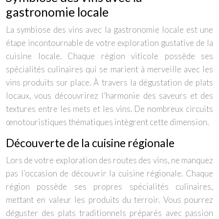
gastronomie locale
La symbiose des vins avec la gastronomie locale est une
étape incontournable de votre exploration gustative de la
cuisine locale. Chaque région viticole possède ses
spécialités culinaires qui se marient à merveille avec les
vins produits sur place. À travers la dégustation de plats
locaux, vous découvrirez l’harmonie des saveurs et des
textures entre les mets et les vins. De nombreux circuits
œnotouristiques thématiques intègrent cette dimension.
Découverte de la cuisine régionale
Lors de votre exploration des routes des vins, ne manquez
pas l’occasion de découvrir la cuisine régionale. Chaque
région possède ses propres spécialités culinaires,
mettant en valeur les produits du terroir. Vous pourrez
déguster des plats traditionnels préparés avec passion