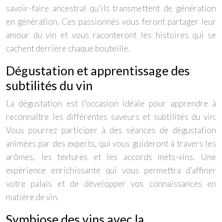
savoir-faire ancestral qu’ils transmettent de génération
en génération. Ces passionnés vous feront partager leur
amour du vin et vous raconteront les histoires qui se
cachent derrière chaque bouteille.
Dégustation et apprentissage des
subtilités du vin
La dégustation est l’occasion idéale pour apprendre à
reconnaître les différentes saveurs et subtilités du vin.
Vous pourrez participer à des séances de dégustation
animées par des experts, qui vous guideront à travers les
arômes, les textures et les accords mets-vins. Une
expérience enrichissante qui vous permettra d’affiner
votre palais et de développer vos connaissances en
matière de vin.
Symbiose des vins avec la